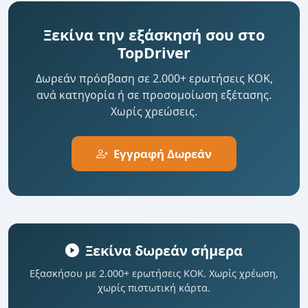
Ξεκίνα την εξάσκησή σου στο
TopDriver
Δωρεάν πρόσβαση σε 2.000+ ερωτήσεις ΚΟΚ,
ανά κατηγορία ή σε προσομοίωση εξέτασης.
Χωρίς χρεώσεις.
Εγγραφή Δωρεάν
Ξεκίνα δωρεάν σήμερα
Εξασκήσου με 2.000+ ερωτήσεις ΚΟΚ. Χωρίς χρέωση,
χωρίς πιστωτική κάρτα.