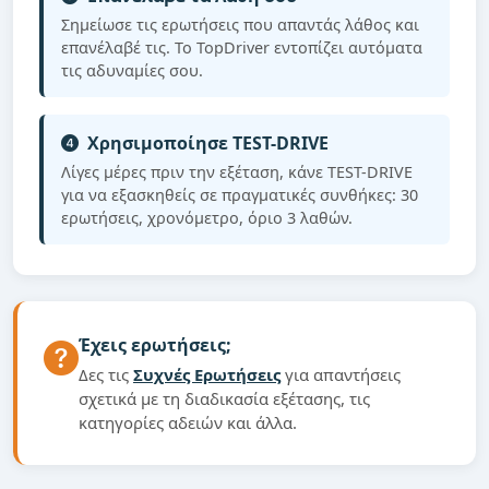
Σημείωσε τις ερωτήσεις που απαντάς λάθος και
επανέλαβέ τις. Το TopDriver εντοπίζει αυτόματα
τις αδυναμίες σου.
Χρησιμοποίησε TEST-DRIVE
Λίγες μέρες πριν την εξέταση, κάνε TEST-DRIVE
για να εξασκηθείς σε πραγματικές συνθήκες: 30
ερωτήσεις, χρονόμετρο, όριο 3 λαθών.
Έχεις ερωτήσεις;
Δες τις
Συχνές Ερωτήσεις
για απαντήσεις
σχετικά με τη διαδικασία εξέτασης, τις
κατηγορίες αδειών και άλλα.