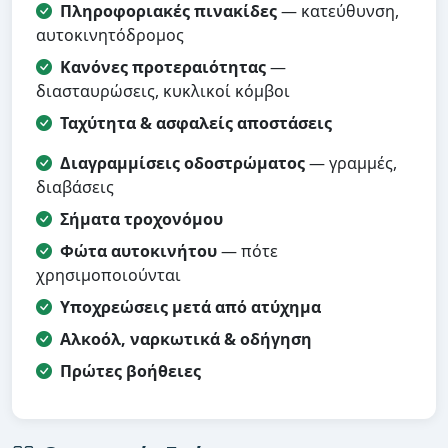
Πληροφοριακές πινακίδες
— κατεύθυνση,
αυτοκινητόδρομος
Κανόνες προτεραιότητας
—
διασταυρώσεις, κυκλικοί κόμβοι
Ταχύτητα & ασφαλείς αποστάσεις
Διαγραμμίσεις οδοστρώματος
— γραμμές,
διαβάσεις
Σήματα τροχονόμου
Φώτα αυτοκινήτου
— πότε
χρησιμοποιούνται
Υποχρεώσεις μετά από ατύχημα
Αλκοόλ, ναρκωτικά & οδήγηση
Πρώτες βοήθειες