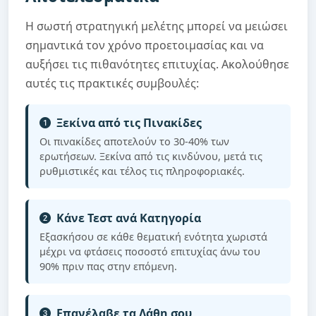
Η σωστή στρατηγική μελέτης μπορεί να μειώσει
σημαντικά τον χρόνο προετοιμασίας και να
αυξήσει τις πιθανότητες επιτυχίας. Ακολούθησε
αυτές τις πρακτικές συμβουλές:
Ξεκίνα από τις Πινακίδες
Οι πινακίδες αποτελούν το 30-40% των
ερωτήσεων. Ξεκίνα από τις κινδύνου, μετά τις
ρυθμιστικές και τέλος τις πληροφοριακές.
Κάνε Τεστ ανά Κατηγορία
Εξασκήσου σε κάθε θεματική ενότητα χωριστά
μέχρι να φτάσεις ποσοστό επιτυχίας άνω του
90% πριν πας στην επόμενη.
Επανέλαβε τα Λάθη σου