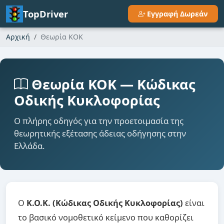
TopDriver
Εγγραφή Δωρεάν
Αρχική
Θεωρία ΚΟΚ
Θεωρία ΚΟΚ — Κώδικας
Οδικής Κυκλοφορίας
Ο πλήρης οδηγός για την προετοιμασία της
θεωρητικής εξέτασης άδειας οδήγησης στην
Ελλάδα.
Ο
Κ.Ο.Κ. (Κώδικας Οδικής Κυκλοφορίας)
είναι
το βασικό νομοθετικό κείμενο που καθορίζει