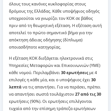
όλους τους κανόνες κυκλοφορίας στους
δρόμους της Ελλάδας. Κάθε υποψήφιος οδηγός
υποχρεούται να γνωρίζει τον ΚΟΚ σε βάθος
πριν από τη θεωρητική εξέταση. Η εξέταση αυτή
αποτελεί το πρώτο σημαντικό βήμα για την
απόκτηση άδειας οδήγησης (δίπλωμα)
οποιασδήποτε κατηγορίας.
Η εξέταση ΚΟΚ διεξάγεται ηλεκτρονικά στις
Υπηρεσίες Μεταφορών και Επικοινωνιών (ΥΜΕ)
κάθε νομού. Περιλαμβάνει
30 ερωτήσεις
με 4
επιλογές η κάθε μία, και ο υποψήφιος έχει
30
λεπτά
να τις απαντήσει. Για να περάσει, πρέπει
να απαντήσει σωστά τουλάχιστον
27 από τις 30
ερωτήσεις (90%). Οι ερωτήσεις επιλέγονται
τυχαία από την επίσημη τράπεζα ερωτήσεων