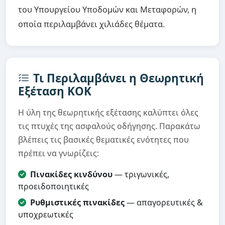
του Υπουργείου Υποδομών και Μεταφορών, η
οποία περιλαμβάνει χιλιάδες θέματα.
Τι Περιλαμβάνει η Θεωρητική
Εξέταση ΚΟΚ
Η ύλη της θεωρητικής εξέτασης καλύπτει όλες
τις πτυχές της ασφαλούς οδήγησης. Παρακάτω
βλέπεις τις βασικές θεματικές ενότητες που
πρέπει να γνωρίζεις:
Πινακίδες κινδύνου
— τριγωνικές,
προειδοποιητικές
Ρυθμιστικές πινακίδες
— απαγορευτικές &
υποχρεωτικές